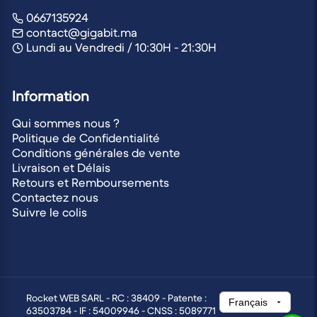
0667135924
contact@gigabit.ma
Lundi au Vendredi / 10:30H - 21:30H
Information
Qui sommes nous ?
Politique de Confidentialité
Conditions générales de vente
Livraison et Délais
Retours et Remboursements
Contactez nous
Suivre le colis
Rocket WEB SARL - RC : 38409 - Patente :
63503784 - IF : 54009946 - CNSS : 5089771