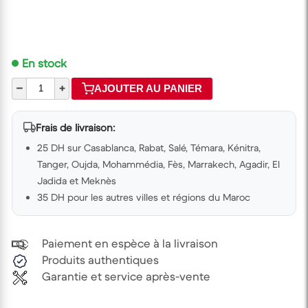
En stock
–
+
AJOUTER AU PANIER
Frais de livraison:
25 DH sur Casablanca, Rabat, Salé, Témara, Kénitra,
Tanger, Oujda, Mohammédia, Fès, Marrakech, Agadir, El
Jadida et Meknès
35 DH pour les autres villes et régions du Maroc
Paiement en espèce à la livraison
Produits authentiques
Garantie et service après-vente