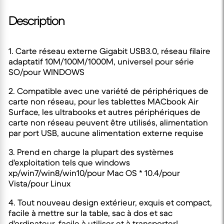
Description
1. Carte réseau externe Gigabit USB3.0, réseau filaire
adaptatif 10M/100M/1000M, universel pour série
SO/pour WINDOWS
2. Compatible avec une variété de périphériques de
carte non réseau, pour les tablettes MACbook Air
Surface, les ultrabooks et autres périphériques de
carte non réseau peuvent être utilisés, alimentation
par port USB, aucune alimentation externe requise
3. Prend en charge la plupart des systèmes
d'exploitation tels que windows
xp/win7/win8/win10/pour Mac OS * 10.4/pour
Vista/pour Linux
4. Tout nouveau design extérieur, exquis et compact,
facile à mettre sur la table, sac à dos et sac
d'ordinateur, facile à utiliser et à transporter!