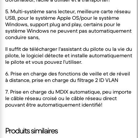
5. Multi-système sans lecteur, meilleure carte réseau
USB, pour le système Apple OS/pour le système
Windows, support plug and play, certains pour le
système Windows ne peuvent pas automatiquement
conduire sans,
Il suffit de télécharger l'assistant du pilote ou la vie du
pilote, le logiciel détecte et installe automatiquement
le pilote et vous pouvez l'utiliser.
6. Prise en charge des fonctions de veille et de réveil
à distance, prise en charge du filtrage 2 ID VLAN
7. Prise en charge du MDIX automatique, peu importe
le câble réseau croisé ou le câble réseau direct
pouvant être automatiquement identifié!
Produits similaires