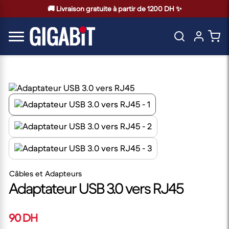
🚚 Livraison gratuite à partir de 1200 DH ✨
Câbles et Adapteurs
Adaptateur USB 3.0 vers RJ45
90 DH