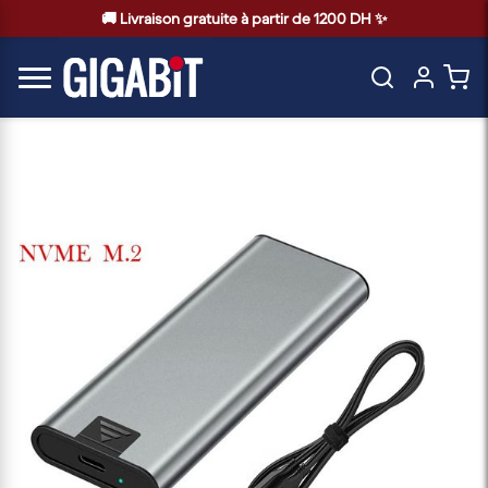
🚚 Livraison gratuite à partir de 1200 DH ✨