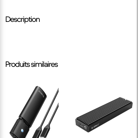
Description
Produits similaires