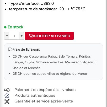
Type d'interface: USB3.0
température de stockage: -20 ~ + ℃ 75 ℃
En stock
–
+
AJOUTER AU PANIER
Frais de livraison:
25 DH sur Casablanca, Rabat, Salé, Témara, Kénitra,
Tanger, Oujda, Mohammédia, Fès, Marrakech, Agadir, El
Jadida et Meknès
35 DH pour les autres villes et régions du Maroc
Paiement en espèce à la livraison
Produits authentiques
Garantie et service après-vente