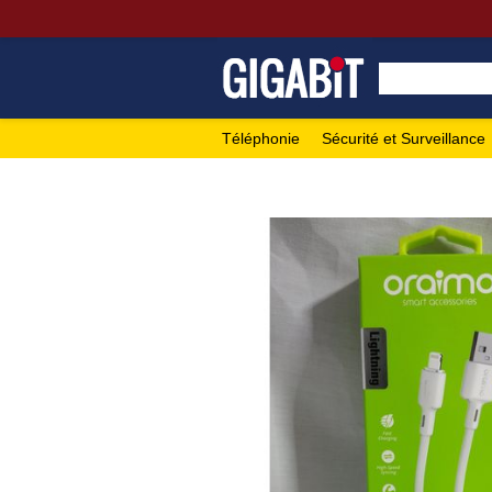
Téléphonie
Sécurité et Surveillance