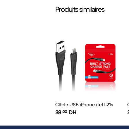
Produits similaires
Câble USB iPhone itel L21s
38
,00
DH