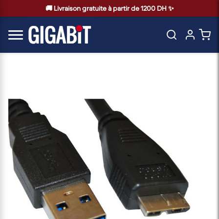
🚚 Livraison gratuite à partir de 1200 DH ✨