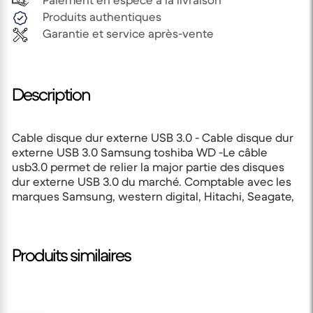
Paiement en espèce à la livraison
Produits authentiques
Garantie et service après-vente
Description
Cable disque dur externe USB 3.0 - Cable disque dur
externe USB 3.0 Samsung toshiba WD -Le câble
usb3.0 permet de relier la major partie des disques
dur externe USB 3.0 du marché. Comptable avec les
marques Samsung, western digital, Hitachi, Seagate,
Produits similaires