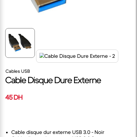
Cables USB
Cable Disque Dure Externe
45 DH
Cable disque dur externe USB 3.0 - Noir