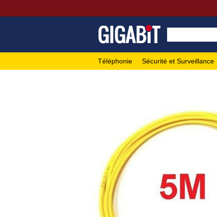
Téléphonie
Sécurité et Surveillance