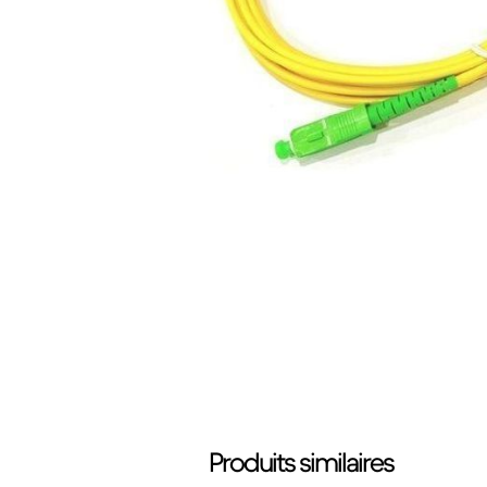
Produits similaires