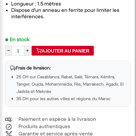
Longueur : 1.5 mètres
Dispose d'un anneau en ferrite pour limiter les
interférences.
En stock
–
+
AJOUTER AU PANIER
Frais de livraison:
25 DH sur Casablanca, Rabat, Salé, Témara, Kénitra,
Tanger, Oujda, Mohammédia, Fès, Marrakech, Agadir, El
Jadida et Meknès
35 DH pour les autres villes et régions du Maroc
Paiement en espèce à la livraison
Produits authentiques
Garantie et service après-vente