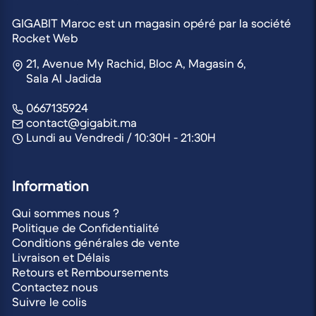
GIGABIT Maroc est un magasin opéré par la société
Rocket Web
21, Avenue My Rachid, Bloc A, Magasin 6,
Sala Al Jadida
0667135924
contact@gigabit.ma
Lundi au Vendredi / 10:30H - 21:30H
Information
Qui sommes nous ?
Politique de Confidentialité
Conditions générales de vente
Livraison et Délais
Retours et Remboursements
Contactez nous
Suivre le colis