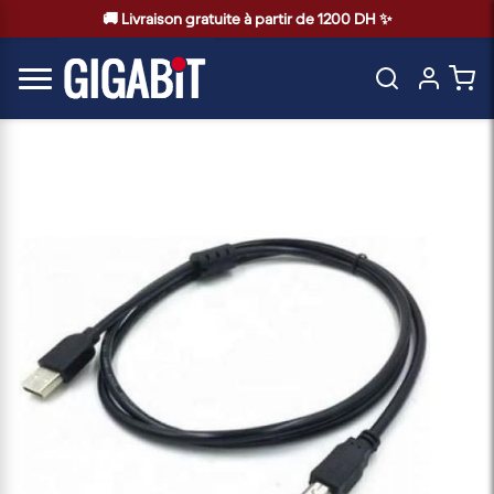
🚚 Livraison gratuite à partir de 1200 DH ✨