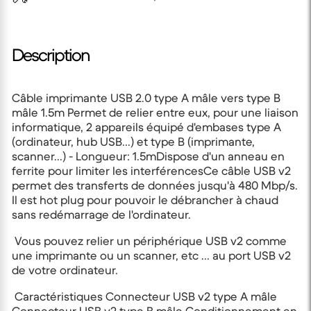
Description
Câble imprimante USB 2.0 type A mâle vers type B
mâle 1.5m Permet de relier entre eux, pour une liaison
informatique, 2 appareils équipé d'embases type A
(ordinateur, hub USB...) et type B (imprimante,
scanner...) - Longueur: 1.5mDispose d'un anneau en
ferrite pour limiter les interférencesCe câble USB v2
permet des transferts de données jusqu'à 480 Mbp/s.
Il est hot plug pour pouvoir le débrancher à chaud
sans redémarrage de l'ordinateur.
Vous pouvez relier un périphérique USB v2 comme
une imprimante ou un scanner, etc ... au port USB v2
de votre ordinateur.
Caractéristiques Connecteur USB v2 type A mâle