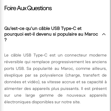
Foire Aux Questions
Qu'est-ce qu'un câble USB Type-C et
pourquoi est-il devenu si populaire au Maroc
?
Le câble USB Type-C est un connecteur moderne
réversible qui remplace progressivement les anciens
ports USB. Sa popularité au Maroc, comme ailleurs,
s'explique par sa polyvalence (charge, transfert de
données et vidéo), sa vitesse accrue et sa capacité à
alimenter des appareils plus puissants. Il est présent
sur une large gamme de nouveaux appareils
électroniques disponibles sur notre site.