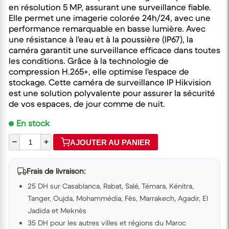
en résolution 5 MP, assurant une surveillance fiable.
Elle permet une imagerie colorée 24h/24, avec une
performance remarquable en basse lumière. Avec
une résistance à l'eau et à la poussière (IP67), la
caméra garantit une surveillance efficace dans toutes
les conditions. Grâce à la technologie de
compression H.265+, elle optimise l'espace de
stockage. Cette caméra de surveillance IP Hikvision
est une solution polyvalente pour assurer la sécurité
de vos espaces, de jour comme de nuit.
En stock
–
+
AJOUTER AU PANIER
Frais de livraison:
25 DH sur Casablanca, Rabat, Salé, Témara, Kénitra,
Tanger, Oujda, Mohammédia, Fès, Marrakech, Agadir, El
Jadida et Meknès
35 DH pour les autres villes et régions du Maroc