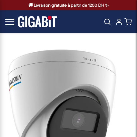
🚚 Livraison gratuite à partir de 1200 DH ✨