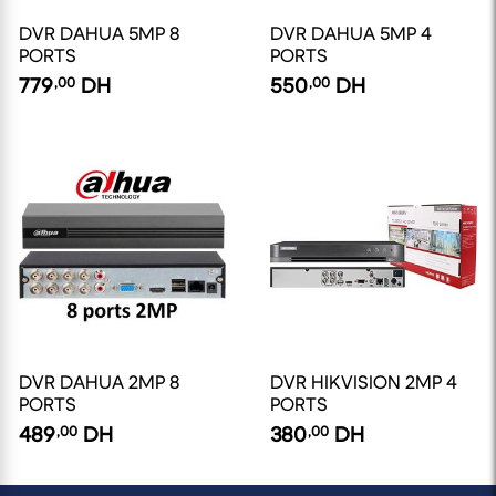
DVR DAHUA 5MP 8
DVR DAHUA 5MP 4
PORTS
PORTS
779
,00
DH
550
,00
DH
DVR DAHUA 2MP 8
DVR HIKVISION 2MP 4
PORTS
PORTS
489
,00
DH
380
,00
DH