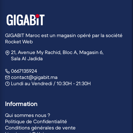
GIGABIT Maroc est un magasin opéré par la société
Rocket Web
21, Avenue My Rachid, Bloc A, Magasin 6,
Sala Al Jadida
0667135924
contact@gigabit.ma
Lundi au Vendredi / 10:30H - 21:30H
Information
Qui sommes nous ?
Politique de Confidentialité
Conditions générales de vente