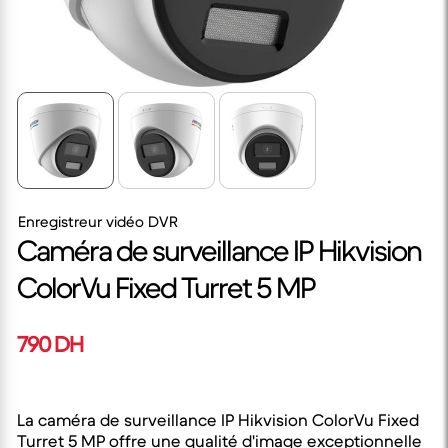
Enregistreur vidéo DVR
Caméra de surveillance IP Hikvision
ColorVu Fixed Turret 5 MP
790 DH
La caméra de surveillance IP Hikvision ColorVu Fixed
Turret 5 MP offre une qualité d'image exceptionnelle