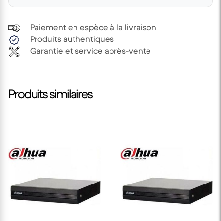
Paiement en espèce à la livraison
Produits authentiques
Garantie et service après-vente
Produits similaires