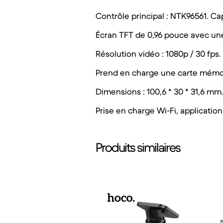
Contrôle principal : NTK96561. Ca
Écran TFT de 0,96 pouce avec une
Résolution vidéo : 1080p / 30 fps.
Prend en charge une carte mémoir
Dimensions : 100,6 * 30 * 31,6 mm.
Prise en charge Wi-Fi, applicatio
Produits similaires