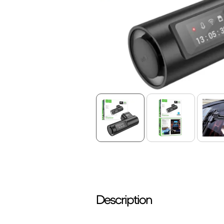
Description