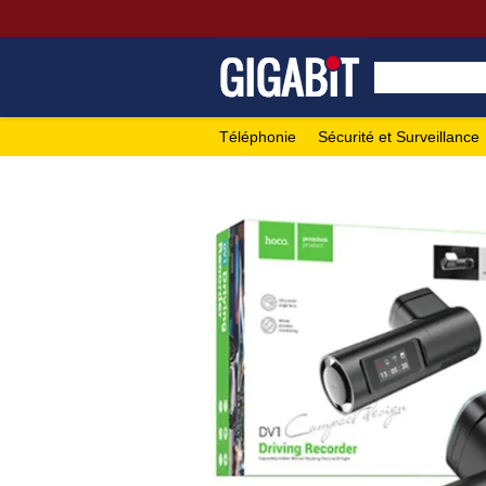
Téléphonie
Sécurité et Surveillance