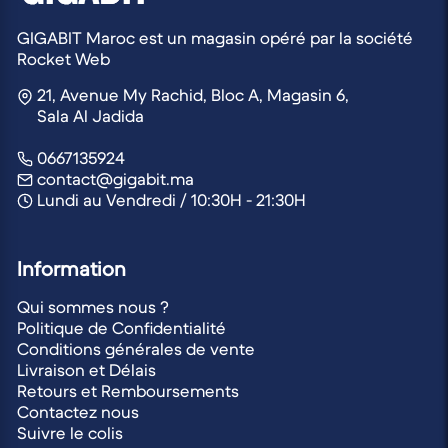
GIGABIT Maroc est un magasin opéré par la société
Rocket Web
21, Avenue My Rachid, Bloc A, Magasin 6,
Sala Al Jadida
0667135924
contact@gigabit.ma
Lundi au Vendredi / 10:30H - 21:30H
Information
Qui sommes nous ?
Politique de Confidentialité
Conditions générales de vente
Livraison et Délais
Retours et Remboursements
Contactez nous
Suivre le colis