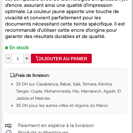
d'encre, assurant ainsi une qualité d'impression
optimale. La couleur jaune apporte une touche de
vivacité et convient parfaitement pour les
documents nécessitant cette teinte spécifique. Il est
recommandé d'utiliser cette encre d'origine pour
garantir des résultats durables et de qualité.
En stock
–
+
AJOUTER AU PANIER
Frais de livraison:
25 DH sur Casablanca, Rabat, Salé, Témara, Kénitra,
Tanger, Oujda, Mohammédia, Fès, Marrakech, Agadir, El
Jadida et Meknès
35 DH pour les autres villes et régions du Maroc
Paiement en espèce à la livraison
Produits authentiques