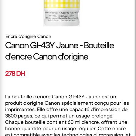
Encre d'origine Canon
Canon GI-43Y Jaune - Bouteille
d'encre Canon d'origine
278 DH
La bouteille d'encre Canon GI-43Y Jaune est un
produit d'origine Canon spécialement conçu pour les
imprimantes. Elle offre une capacité d'impression de
3800 pages, ce qui permet un usage prolongé.
Chaque bouteille contient 60 ml d'encre, offrant une
bonne quantité pour un usage régulier. Cette encre
est compatible avec les technologies d'impression jet