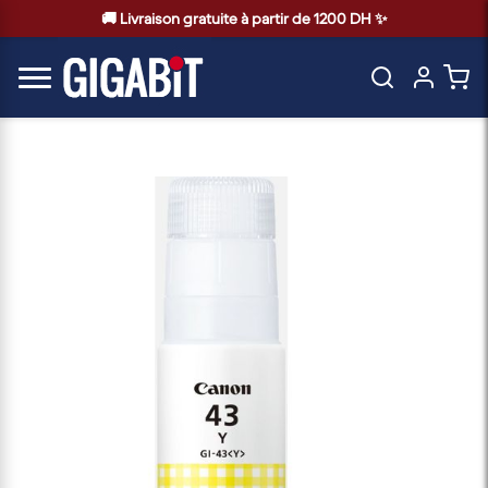
🚚 Livraison gratuite à partir de 1200 DH ✨