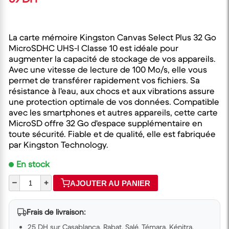
La carte mémoire Kingston Canvas Select Plus 32 Go
MicroSDHC UHS-I Classe 10 est idéale pour
augmenter la capacité de stockage de vos appareils.
Avec une vitesse de lecture de 100 Mo/s, elle vous
permet de transférer rapidement vos fichiers. Sa
résistance à l'eau, aux chocs et aux vibrations assure
une protection optimale de vos données. Compatible
avec les smartphones et autres appareils, cette carte
MicroSD offre 32 Go d'espace supplémentaire en
toute sécurité. Fiable et de qualité, elle est fabriquée
par Kingston Technology.
En stock
–
+
AJOUTER AU PANIER
Frais de livraison:
25 DH sur Casablanca, Rabat, Salé, Témara, Kénitra,