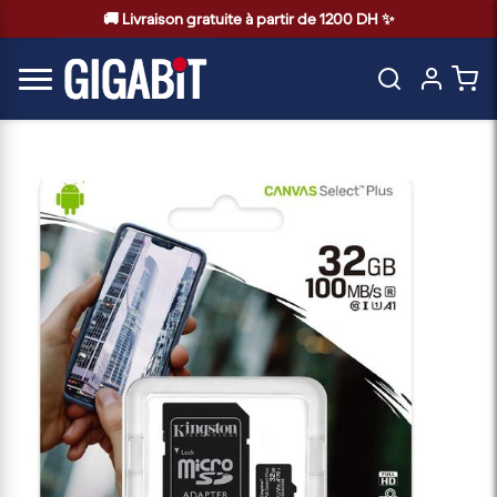
🚚 Livraison gratuite à partir de 1200 DH ✨