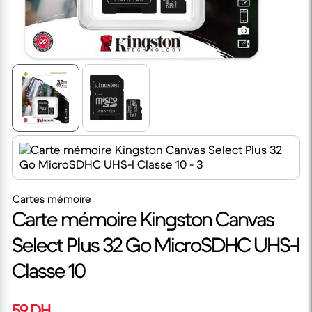
Cartes mémoire
Carte mémoire Kingston Canvas
Select Plus 32 Go MicroSDHC UHS-I
Classe 10
59 DH