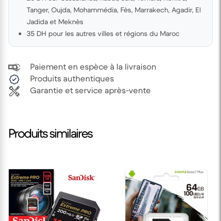
Tanger, Oujda, Mohammédia, Fès, Marrakech, Agadir, El
Jadida et Meknès
35 DH pour les autres villes et régions du Maroc
Paiement en espèce à la livraison
Produits authentiques
Garantie et service après-vente
Produits similaires