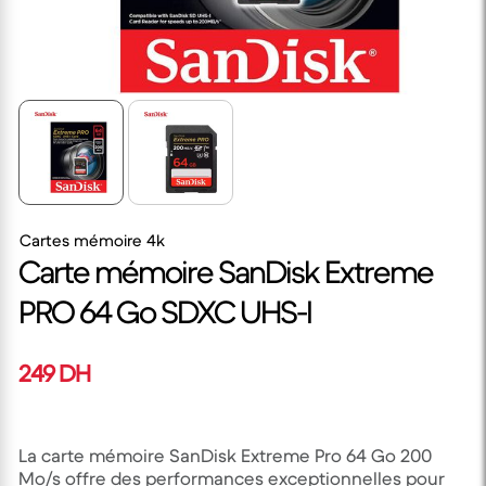
Cartes mémoire 4k
Carte mémoire SanDisk Extreme
PRO 64 Go SDXC UHS-I
249 DH
La carte mémoire SanDisk Extreme Pro 64 Go 200
Mo/s offre des performances exceptionnelles pour