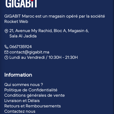
GIGABIT Maroc est un magasin opéré par la société
Rocket Web
21, Avenue My Rachid, Bloc A, Magasin 6,
Sala Al Jadida
0667135924
contact@gigabit.ma
Lundi au Vendredi / 10:30H - 21:30H
Information
Qui sommes nous ?
Politique de Confidentialité
Conditions générales de vente
Livraison et Délais
Retours et Remboursements
Contactez nous