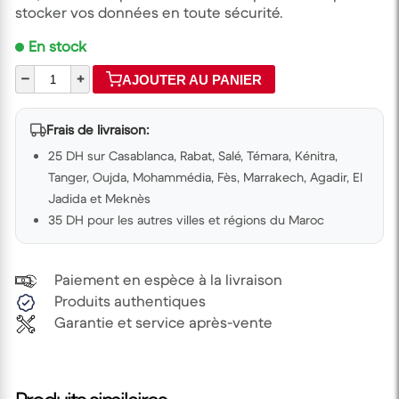
stocker vos données en toute sécurité.
En stock
–
+
AJOUTER AU PANIER
Frais de livraison:
25 DH sur Casablanca, Rabat, Salé, Témara, Kénitra,
Tanger, Oujda, Mohammédia, Fès, Marrakech, Agadir, El
Jadida et Meknès
35 DH pour les autres villes et régions du Maroc
Paiement en espèce à la livraison
Produits authentiques
Garantie et service après-vente