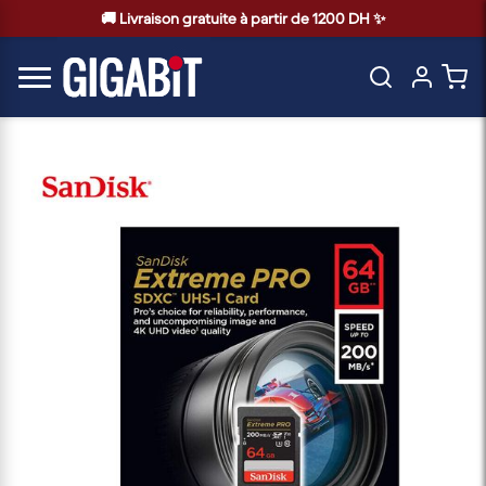
🚚 Livraison gratuite à partir de 1200 DH ✨