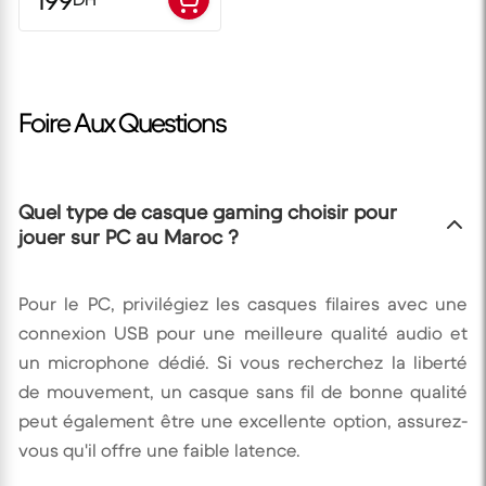
199
Foire Aux Questions
Quel type de casque gaming choisir pour
jouer sur PC au Maroc ?
Pour le PC, privilégiez les casques filaires avec une
connexion USB pour une meilleure qualité audio et
un microphone dédié. Si vous recherchez la liberté
de mouvement, un casque sans fil de bonne qualité
peut également être une excellente option, assurez-
vous qu'il offre une faible latence.