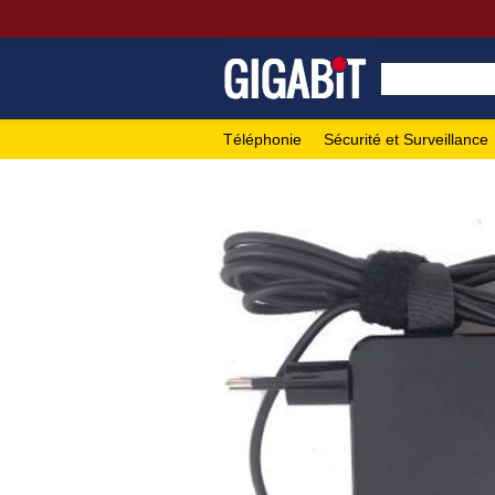
Téléphonie
Sécurité et Surveillance