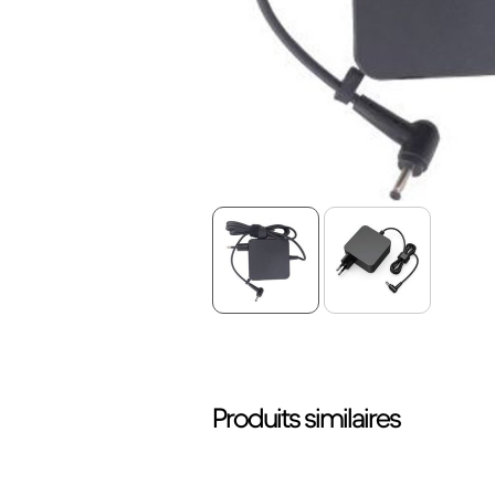
Produits similaires