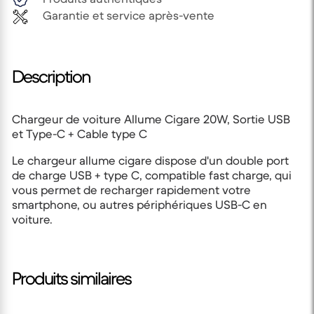
Garantie et service après-vente
Description
Chargeur de voiture Allume Cigare 20W, Sortie USB
et Type-C + Cable type C
Le chargeur allume cigare dispose d'un double port
de charge USB + type C, compatible fast charge, qui
vous permet de recharger rapidement votre
smartphone, ou autres périphériques USB-C en
voiture.
Produits similaires