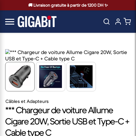
🚚 Livraison gratuite à partir de 1200 DH ✨
Câbles et Adapteurs
*** Chargeur de voiture Allume
Cigare 20W, Sortie USB et Type-C +
Cable type C