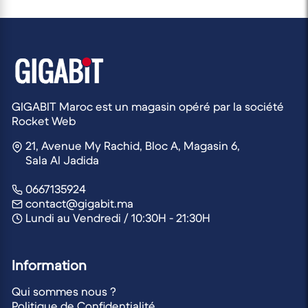
GIGABIT Maroc est un magasin opéré par la société
Rocket Web
21, Avenue My Rachid, Bloc A, Magasin 6,
Sala Al Jadida
0667135924
contact@gigabit.ma
Lundi au Vendredi / 10:30H - 21:30H
Information
Qui sommes nous ?
Politique de Confidentialité