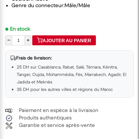
Genre du connecteur:Mâle/Mâle
En stock
–
+
AJOUTER AU PANIER
Frais de livraison:
25 DH sur Casablanca, Rabat, Salé, Témara, Kénitra,
Tanger, Oujda, Mohammédia, Fès, Marrakech, Agadir, El
Jadida et Meknès
35 DH pour les autres villes et régions du Maroc
Paiement en espèce à la livraison
Produits authentiques
Garantie et service après-vente