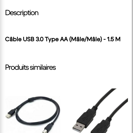
Description
Câble USB 3.0 Type AA (Mâle/Mâle) - 1.5 M
Produits similaires