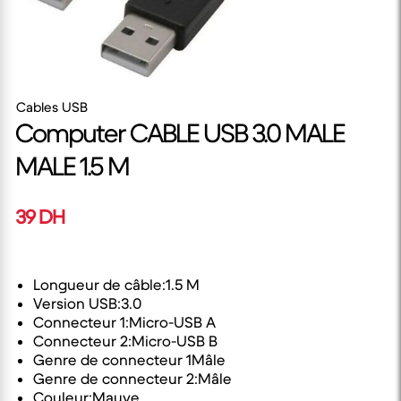
Cables USB
Computer CABLE USB 3.0 MALE
MALE 1.5 M
39 DH
Longueur de câble:1.5 M
Version USB:3.0
Connecteur 1:Micro-USB A
Connecteur 2:Micro-USB B
Genre de connecteur 1Mâle
Genre de connecteur 2:Mâle
Couleur:Mauve