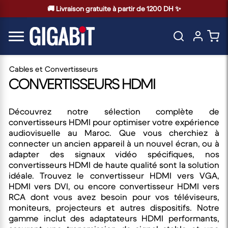
🚚 Livraison gratuite à partir de 1200 DH ✨
Cables et Convertisseurs
CONVERTISSEURS HDMI
Découvrez notre sélection complète de
convertisseurs HDMI pour optimiser votre expérience
audiovisuelle au Maroc. Que vous cherchiez à
connecter un ancien appareil à un nouvel écran, ou à
adapter des signaux vidéo spécifiques, nos
convertisseurs HDMI de haute qualité sont la solution
idéale. Trouvez le convertisseur HDMI vers VGA,
HDMI vers DVI, ou encore convertisseur HDMI vers
RCA dont vous avez besoin pour vos téléviseurs,
moniteurs, projecteurs et autres dispositifs. Notre
gamme inclut des adaptateurs HDMI performants,