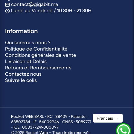
contact@gigabit.ma
Lundi au Vendredi / 10:30H - 21:30H
Information
Qui sommes nous ?
Politique de Confidentialité
Conditions générales de vente
Livraison et Délais
Retours et Remboursements
Contactez nous
Suivre le colis
Rocket WEB SARL - RC : 38409 - Patente :
63503784 - IF : 54009946 - CNSS : 5089771
- ICE : 003377249000097
© 2025 Rocket Web – Tous droits réservés