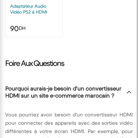
Adaptateur Audio
Vidéo PS2 à HDMI
90
DH
Foire Aux Questions
Pourquoi aurais-je besoin d'un convertisseur
HDMI sur un site e-commerce marocain ?
Vous pourriez avoir besoin d'un convertisseur HDMI
pour connecter des appareils avec des sorties vidéo
différentes à votre écran HDMI. Par exemple, pour