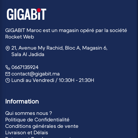
GIGABIT Maroc est un magasin opéré par la société
Rocket Web
21, Avenue My Rachid, Bloc A, Magasin 6,
Sala Al Jadida
0667135924
contact@gigabit.ma
Lundi au Vendredi / 10:30H - 21:30H
Information
Qui sommes nous ?
Politique de Confidentialité
Conditions générales de vente
Livraison et Délais