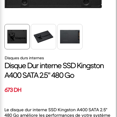
Disques durs internes
Disque Dur interne SSD Kingston
A400 SATA 2.5" 480 Go
673 DH
Le disque dur interne SSD Kingston A400 SATA 2.5"
480 Go améliore les performances de votre système