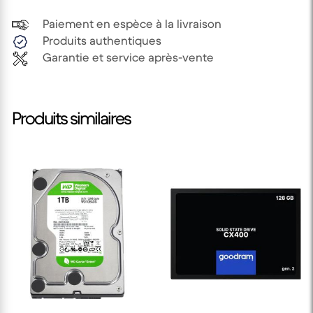
Paiement en espèce à la livraison
Produits authentiques
Garantie et service après-vente
Produits similaires