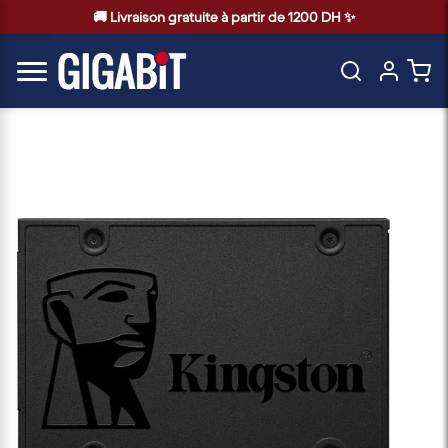
🚚 Livraison gratuite à partir de 1200 DH ✨