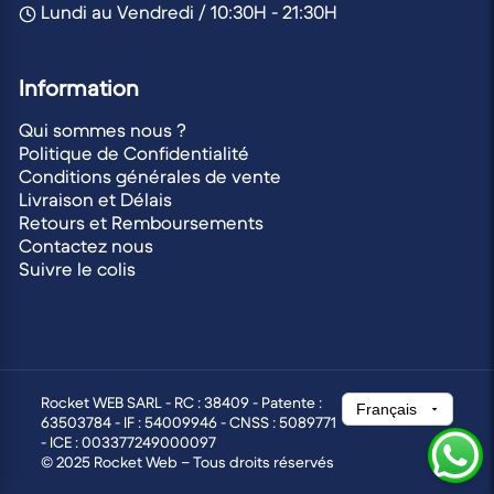
Lundi au Vendredi / 10:30H - 21:30H
Information
Qui sommes nous ?
Politique de Confidentialité
Conditions générales de vente
Livraison et Délais
Retours et Remboursements
Contactez nous
Suivre le colis
Rocket WEB SARL - RC : 38409 - Patente :
63503784 - IF : 54009946 - CNSS : 5089771
- ICE : 003377249000097
© 2025 Rocket Web – Tous droits réservés