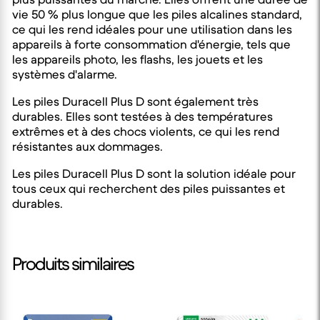
vie 50 % plus longue que les piles alcalines standard,
ce qui les rend idéales pour une utilisation dans les
appareils à forte consommation d'énergie, tels que
les appareils photo, les flashs, les jouets et les
systèmes d'alarme.
Les piles Duracell Plus D sont également très
durables. Elles sont testées à des températures
extrêmes et à des chocs violents, ce qui les rend
résistantes aux dommages.
Les piles Duracell Plus D sont la solution idéale pour
tous ceux qui recherchent des piles puissantes et
durables.
Produits similaires