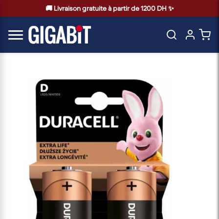
🚚 Livraison gratuite à partir de 1200 DH ✨