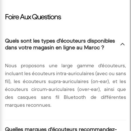
Foire Aux Questions
Quels sont les types d'écouteurs disponibles
dans votre magasin en ligne au Maroc ?
Nous proposons une large gamme d'écouteurs,
incluant les écouteurs intra-auriculaires (avec ou sans
fil), les écouteurs supra-auriculaires (on-ear), et les
écouteurs circum-auriculaires (over-ear), ainsi que
des casques sans fil Bluetooth de différentes
marques reconnues.
Quelles marques d'écouteurs recommandez-