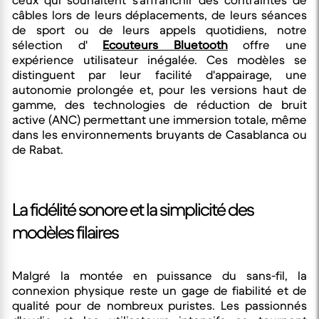
ceux qui souhaitent s'affranchir des contraintes de
câbles lors de leurs déplacements, de leurs séances
de sport ou de leurs appels quotidiens, notre
sélection d'
Ecouteurs Bluetooth
offre une
expérience utilisateur inégalée. Ces modèles se
distinguent par leur facilité d'appairage, une
autonomie prolongée et, pour les versions haut de
gamme, des technologies de réduction de bruit
active (ANC) permettant une immersion totale, même
dans les environnements bruyants de Casablanca ou
de Rabat.
La fidélité sonore et la simplicité des
modèles filaires
Malgré la montée en puissance du sans-fil, la
connexion physique reste un gage de fiabilité et de
qualité pour de nombreux puristes. Les passionnés