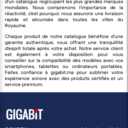
d'un catalogue regroupant les plus grandes marques
mondiales. Nous comprenons l'importance de la
réactivité, c'est pourquoi nous assurons une livraison
rapide et sécurisée dans toutes les villes du
Royaume.
Chaque produit de notre catalogue bénéficie d'une
garantie authentique, vous offrant une tranquillité
d'esprit totale après votre achat. Notre service client
est également à votre disposition pour vous
conseiller sur la compatibilité des modèles avec vos
smartphones, tablettes ou ordinateurs portables.
Faites confiance à gigabit.ma pour sublimer votre
expérience sonore avec des produits certifiés et un
service premium.