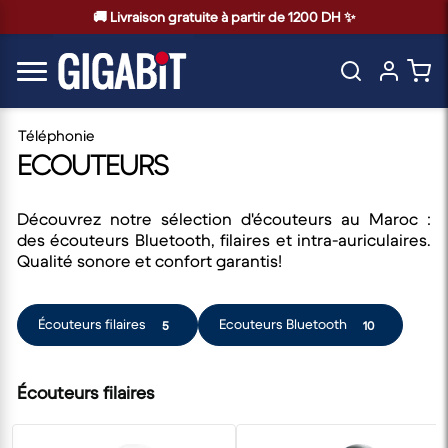
🚚 Livraison gratuite à partir de 1200 DH ✨
Téléphonie
ECOUTEURS
Découvrez notre sélection d'écouteurs au Maroc :
des écouteurs Bluetooth, filaires et intra-auriculaires.
Qualité sonore et confort garantis!
Écouteurs filaires
Ecouteurs Bluetooth
5
10
Écouteurs filaires