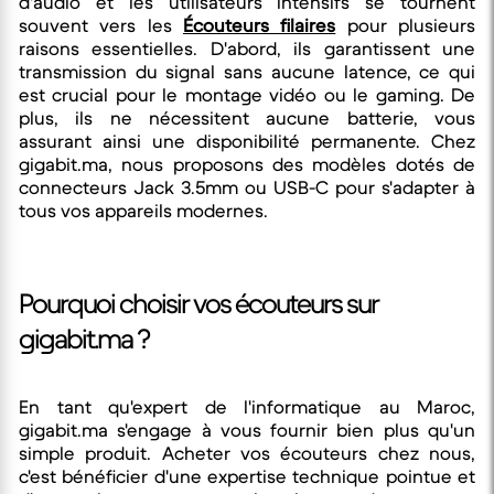
d'audio et les utilisateurs intensifs se tournent
souvent vers les
Écouteurs filaires
pour plusieurs
raisons essentielles. D'abord, ils garantissent une
transmission du signal sans aucune latence, ce qui
est crucial pour le montage vidéo ou le gaming. De
plus, ils ne nécessitent aucune batterie, vous
assurant ainsi une disponibilité permanente. Chez
gigabit.ma, nous proposons des modèles dotés de
connecteurs Jack 3.5mm ou USB-C pour s'adapter à
tous vos appareils modernes.
Pourquoi choisir vos écouteurs sur
gigabit.ma ?
En tant qu'expert de l'informatique au Maroc,
gigabit.ma s'engage à vous fournir bien plus qu'un
simple produit. Acheter vos écouteurs chez nous,
c'est bénéficier d'une expertise technique pointue et