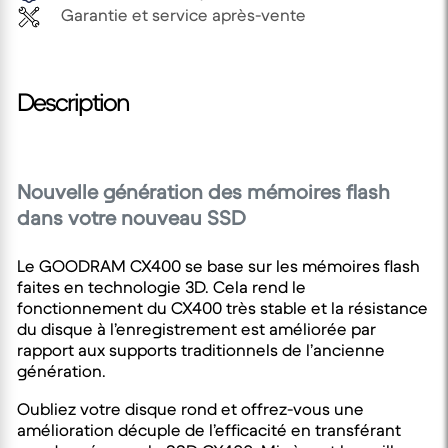
Garantie et service après-vente
Description
Nouvelle génération des mémoires flash
dans votre nouveau SSD
Le GOODRAM CX400 se base sur les mémoires flash
faites en technologie 3D. Cela rend le
fonctionnement du CX400 très stable et la résistance
du disque à l’enregistrement est améliorée par
rapport aux supports traditionnels de l’ancienne
génération.
Oubliez votre disque rond et offrez-vous une
amélioration décuple de l’efficacité en transférant