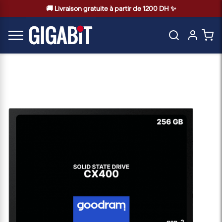
🚚 Livraison gratuite à partir de 1200 DH ✨