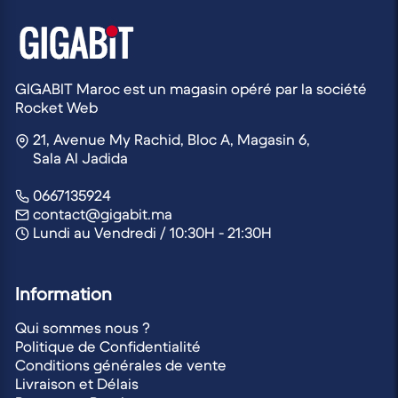
GIGABIT Maroc est un magasin opéré par la société
Rocket Web
21, Avenue My Rachid, Bloc A, Magasin 6,
Sala Al Jadida
0667135924
contact@gigabit.ma
Lundi au Vendredi / 10:30H - 21:30H
Information
Qui sommes nous ?
Politique de Confidentialité
Conditions générales de vente
Livraison et Délais