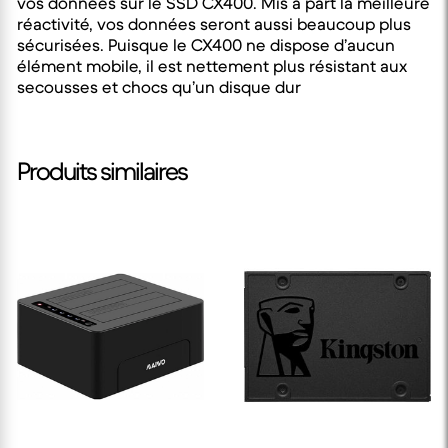
vos données sur le SSD CX400. Mis à part la meilleure
réactivité, vos données seront aussi beaucoup plus
sécurisées. Puisque le CX400 ne dispose d’aucun
élément mobile, il est nettement plus résistant aux
secousses et chocs qu’un disque dur
Produits similaires