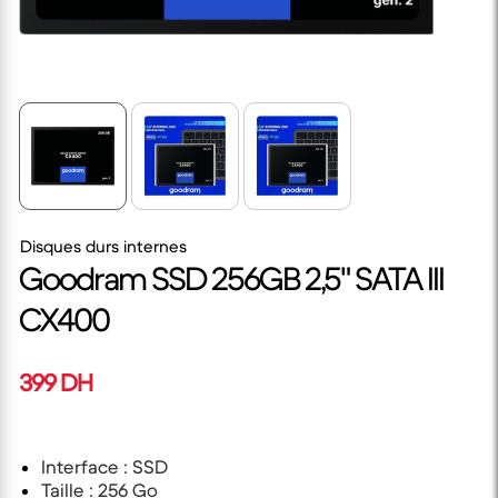
Disques durs internes
Goodram SSD 256GB 2,5" SATA III
CX400
399 DH
Interface : SSD
Taille : 256 Go