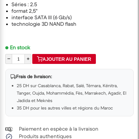
Séries : 2.5
format 2,5"
interface SATA III (6 Gb/s)
technologie 3D NAND flash
En stock
–
+
AJOUTER AU PANIER
Frais de livraison:
25 DH sur Casablanca, Rabat, Salé, Témara, Kénitra,
Tanger, Oujda, Mohammédia, Fès, Marrakech, Agadir, El
Jadida et Meknès
35 DH pour les autres villes et régions du Maroc
Paiement en espèce à la livraison
Produits authentiques