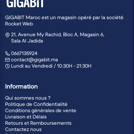
GIGABIT Maroc est un magasin opéré par la société
Rocket Web
21, Avenue My Rachid, Bloc A, Magasin 6,
Sala Al Jadida
0667135924
contact@gigabit.ma
Lundi au Vendredi / 10:30H - 21:30H
Information
Qui sommes nous ?
Politique de Confidentialité
Conditions générales de vente
Livraison et Délais
Retours et Remboursements
Contactez nous