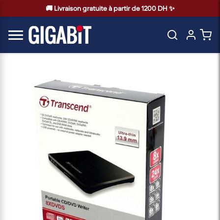
🚚 Livraison gratuite à partir de 1200 DH ✨