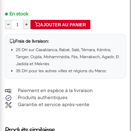
En stock
–
+
AJOUTER AU PANIER
Frais de livraison:
25 DH sur Casablanca, Rabat, Salé, Témara, Kénitra,
Tanger, Oujda, Mohammédia, Fès, Marrakech, Agadir, El
Jadida et Meknès
35 DH pour les autres villes et régions du Maroc
Paiement en espèce à la livraison
Produits authentiques
Garantie et service après-vente
Produits similaires