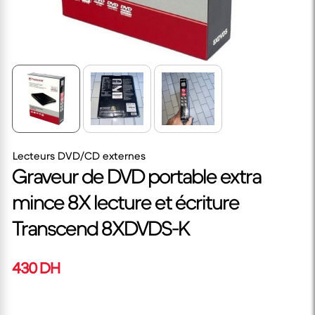
Lecteurs DVD/CD externes
Graveur de DVD portable extra
mince 8X lecture et écriture
Transcend 8XDVDS-K
430 DH