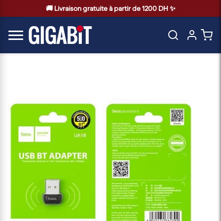
🚚 Livraison gratuite à partir de 1200 DH ✨