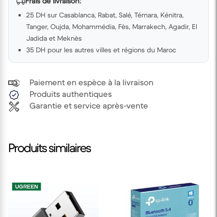
Frais de livraison:
25 DH sur Casablanca, Rabat, Salé, Témara, Kénitra,
Tanger, Oujda, Mohammédia, Fès, Marrakech, Agadir, El
Jadida et Meknès
35 DH pour les autres villes et régions du Maroc
Paiement en espèce à la livraison
Produits authentiques
Garantie et service après-vente
Produits similaires