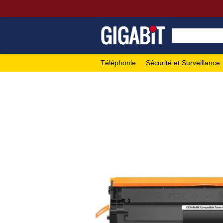
Téléphonie
Sécurité et Surveillance