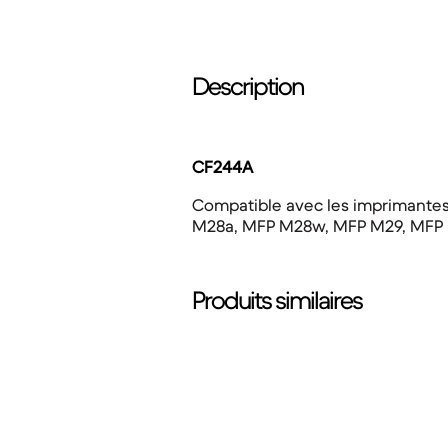
Description
CF244A
Compatible avec les imprimantes
M28a, MFP M28w, MFP M29, MFP
Produits similaires