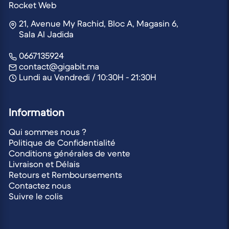
Rocket Web
21, Avenue My Rachid, Bloc A, Magasin 6,
Sala Al Jadida
0667135924
contact@gigabit.ma
Lundi au Vendredi / 10:30H - 21:30H
Information
Qui sommes nous ?
Politique de Confidentialité
Conditions générales de vente
Livraison et Délais
Retours et Remboursements
Contactez nous
Suivre le colis