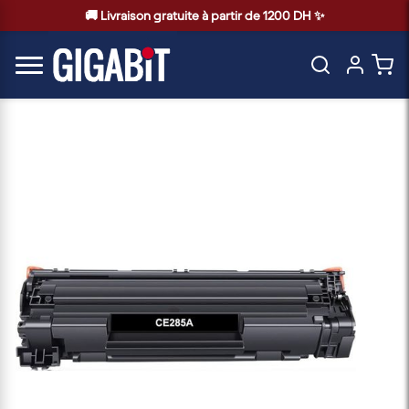
🚚 Livraison gratuite à partir de 1200 DH ✨