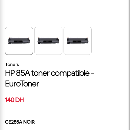
Toners
HP 85A toner compatible -
EuroToner
140 DH
CE285A NOIR