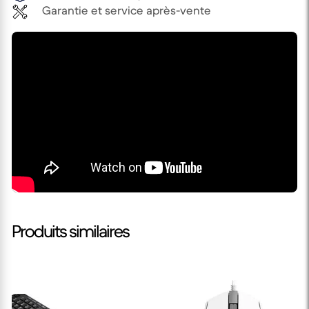
Garantie et service après-vente
Produits similaires