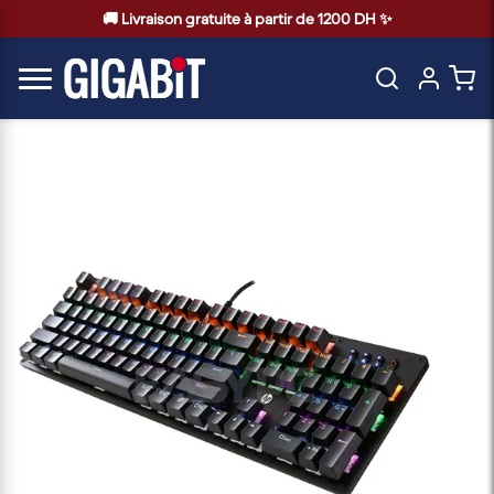
🚚 Livraison gratuite à partir de 1200 DH ✨