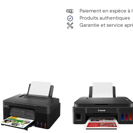
Paiement en espèce à la
Produits authentiques
Garantie et service ap