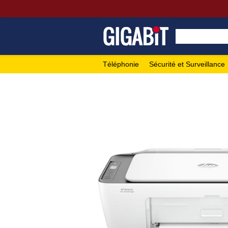
Téléphonie
Sécurité et Surveillance