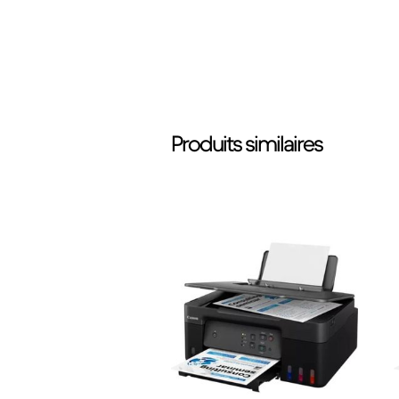
Produits similaires