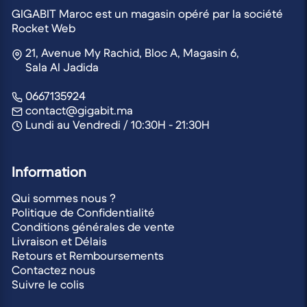
GIGABIT Maroc est un magasin opéré par la société
Rocket Web
21, Avenue My Rachid, Bloc A, Magasin 6,
Sala Al Jadida
0667135924
contact@gigabit.ma
Lundi au Vendredi / 10:30H - 21:30H
Information
Qui sommes nous ?
Politique de Confidentialité
Conditions générales de vente
Livraison et Délais
Retours et Remboursements
Contactez nous
Suivre le colis