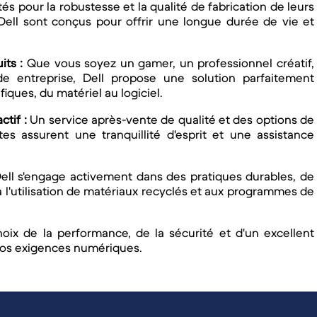
s pour la robustesse et la qualité de fabrication de leurs
Dell sont conçus pour offrir une longue durée de vie et
ts :
Que vous soyez un gamer, un professionnel créatif,
e entreprise, Dell propose une solution parfaitement
iques, du matériel au logiciel.
ctif :
Un service après-vente de qualité et des options de
s assurent une tranquillité d'esprit et une assistance
ell s'engage activement dans des pratiques durables, de
à l'utilisation de matériaux recyclés et aux programmes de
choix de la performance, de la sécurité et d'un excellent
 vos exigences numériques.