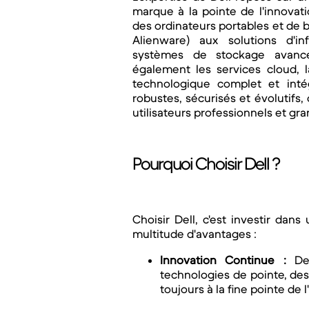
marque à la pointe de l'innovat
des ordinateurs portables et de 
Alienware) aux solutions d'inf
systèmes de stockage avancés
également les services cloud, l
technologique complet et inté
robustes, sécurisés et évolutifs
utilisateurs professionnels et gra
Pourquoi Choisir Dell ?
Choisir Dell, c'est investir dan
multitude d'avantages :
Innovation Continue :
Del
technologies de pointe, de
toujours à la fine pointe de l