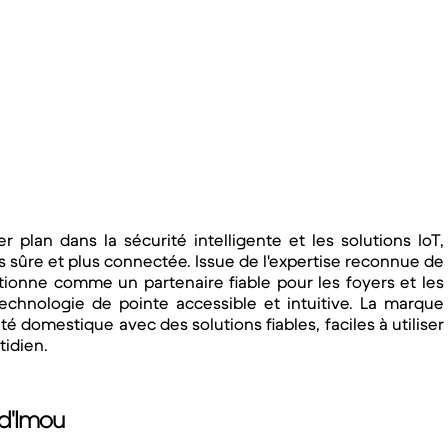
plan dans la sécurité intelligente et les solutions IoT,
us sûre et plus connectée. Issue de l'expertise reconnue de
ionne comme un partenaire fiable pour les foyers et les
technologie de pointe accessible et intuitive. La marque
é domestique avec des solutions fiables, faciles à utiliser
tidien.
 d'Imou