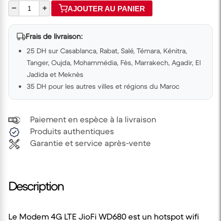
–
+
AJOUTER AU PANIER
Frais de livraison:
25 DH sur Casablanca, Rabat, Salé, Témara, Kénitra,
Tanger, Oujda, Mohammédia, Fès, Marrakech, Agadir, El
Jadida et Meknès
35 DH pour les autres villes et régions du Maroc
Paiement en espèce à la livraison
Produits authentiques
Garantie et service après-vente
Description
Le Modem 4G LTE JioFi WD680 est un hotspot wifi