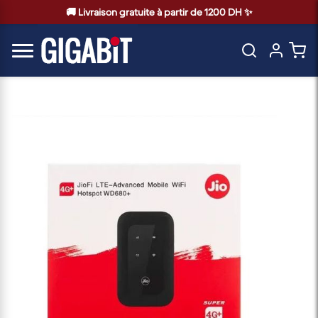
🚚 Livraison gratuite à partir de 1200 DH ✨