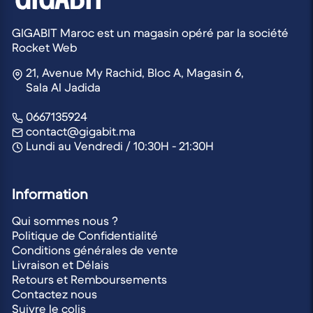
GIGABIT Maroc est un magasin opéré par la société
Rocket Web
21, Avenue My Rachid, Bloc A, Magasin 6,
Sala Al Jadida
0667135924
contact@gigabit.ma
Lundi au Vendredi / 10:30H - 21:30H
Information
Qui sommes nous ?
Politique de Confidentialité
Conditions générales de vente
Livraison et Délais
Retours et Remboursements
Contactez nous
Suivre le colis