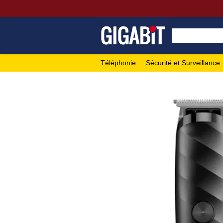
Téléphonie
Sécurité et Surveillance