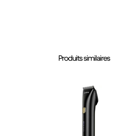
Produits similaires