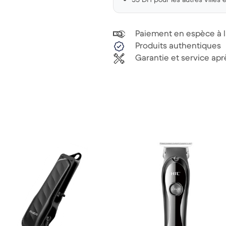
Paiement en espèce à la
Produits authentiques
Garantie et service ap