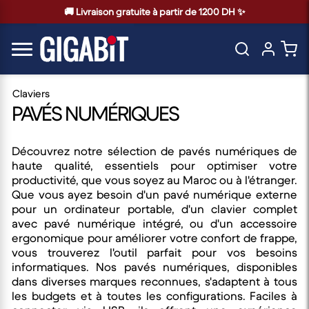
🚚 Livraison gratuite à partir de 1200 DH ✨
Claviers
PAVÉS NUMÉRIQUES
Découvrez notre sélection de pavés numériques de
haute qualité, essentiels pour optimiser votre
productivité, que vous soyez au Maroc ou à l'étranger.
Que vous ayez besoin d'un pavé numérique externe
pour un ordinateur portable, d'un clavier complet
avec pavé numérique intégré, ou d'un accessoire
ergonomique pour améliorer votre confort de frappe,
vous trouverez l'outil parfait pour vos besoins
informatiques. Nos pavés numériques, disponibles
dans diverses marques reconnues, s'adaptent à tous
les budgets et à toutes les configurations. Faciles à