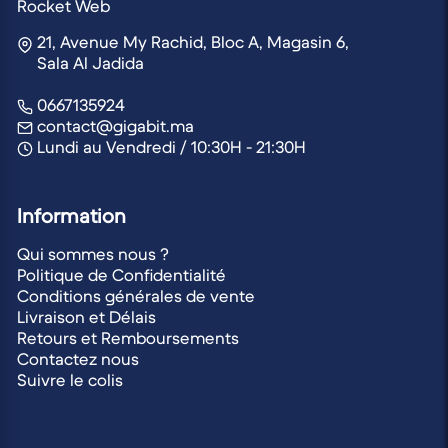
Rocket Web
21, Avenue My Rachid, Bloc A, Magasin 6,
Sala Al Jadida
0667135924
contact@gigabit.ma
Lundi au Vendredi / 10:30H - 21:30H
Information
Qui sommes nous ?
Politique de Confidentialité
Conditions générales de vente
Livraison et Délais
Retours et Remboursements
Contactez nous
Suivre le colis