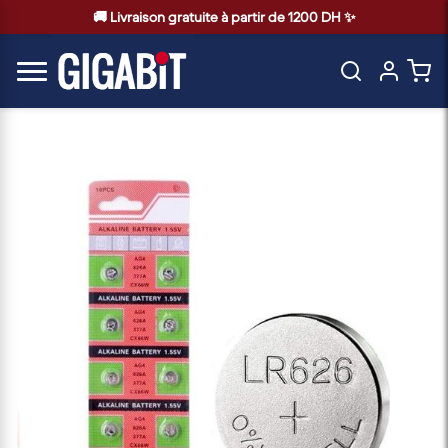
🚚 Livraison gratuite à partir de 1200 DH ✨