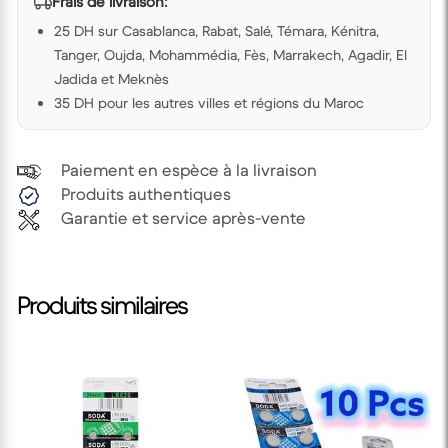
Frais de livraison:
25 DH sur Casablanca, Rabat, Salé, Témara, Kénitra,
Tanger, Oujda, Mohammédia, Fès, Marrakech, Agadir, El
Jadida et Meknès
35 DH pour les autres villes et régions du Maroc
Paiement en espèce à la livraison
Produits authentiques
Garantie et service après-vente
Produits similaires