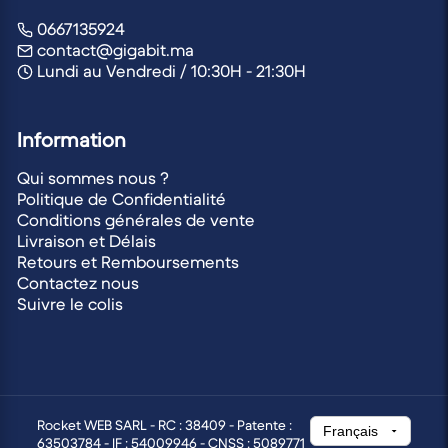
0667135924
contact@gigabit.ma
Lundi au Vendredi / 10:30H - 21:30H
Information
Qui sommes nous ?
Politique de Confidentialité
Conditions générales de vente
Livraison et Délais
Retours et Remboursements
Contactez nous
Suivre le colis
Rocket WEB SARL - RC : 38409 - Patente :
63503784 - IF : 54009946 - CNSS : 5089771