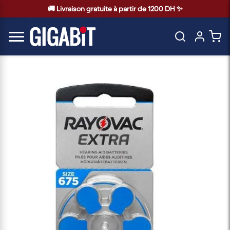
🚚 Livraison gratuite à partir de 1200 DH ✨