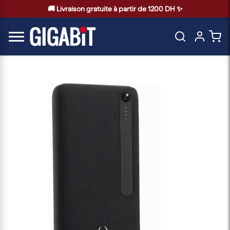
🚚 Livraison gratuite à partir de 1200 DH ✨