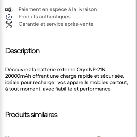
Paiement en espèce à la livraison
Produits authentiques
Garantie et service après-vente
Description
Découvrez la batterie externe Oryx NP-21N
20000mAh offrant une charge rapide et sécurisée,
idéale pour recharger vos appareils mobiles partout,
à tout moment, avec fiabilité et performance.
Produits similaires