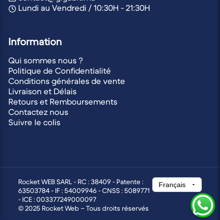
Lundi au Vendredi / 10:30H - 21:30H
Information
Qui sommes nous ?
Politique de Confidentialité
Conditions générales de vente
Livraison et Délais
Retours et Remboursements
Contactez nous
Suivre le colis
Rocket WEB SARL - RC : 38409 - Patente :
63503784 - IF : 54009946 - CNSS : 5089771
- ICE : 003377249000097
© 2025 Rocket Web – Tous droits réservés