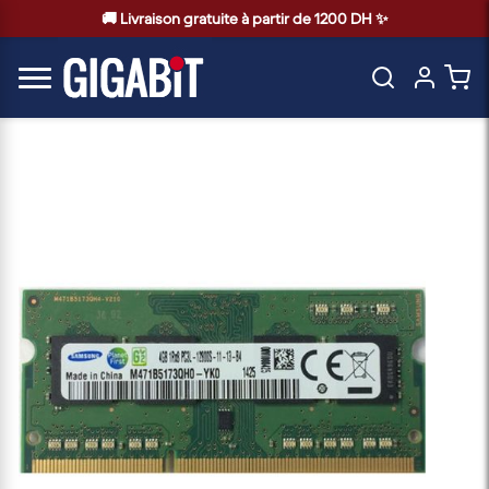
🚚 Livraison gratuite à partir de 1200 DH ✨