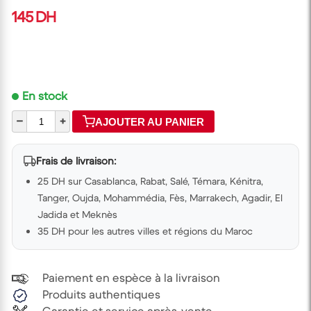
145 DH
En stock
–
+
AJOUTER AU PANIER
Frais de livraison:
25 DH sur Casablanca, Rabat, Salé, Témara, Kénitra,
Tanger, Oujda, Mohammédia, Fès, Marrakech, Agadir, El
Jadida et Meknès
35 DH pour les autres villes et régions du Maroc
Paiement en espèce à la livraison
Produits authentiques