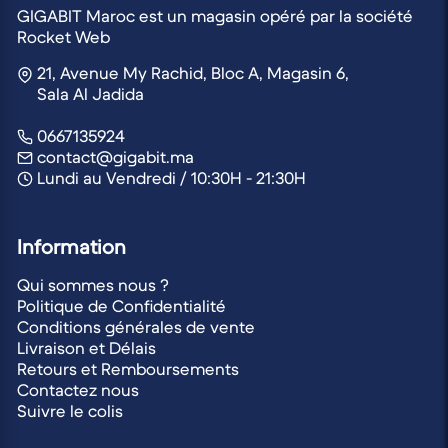
GIGABIT Maroc est un magasin opéré par la société
Rocket Web
21, Avenue My Rachid, Bloc A, Magasin 6,
Sala Al Jadida
0667135924
contact@gigabit.ma
Lundi au Vendredi / 10:30H - 21:30H
Information
Qui sommes nous ?
Politique de Confidentialité
Conditions générales de vente
Livraison et Délais
Retours et Remboursements
Contactez nous
Suivre le colis