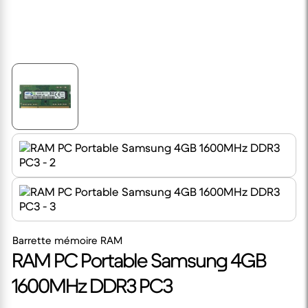
Barrette mémoire RAM
RAM PC Portable Samsung 4GB
1600MHz DDR3 PC3