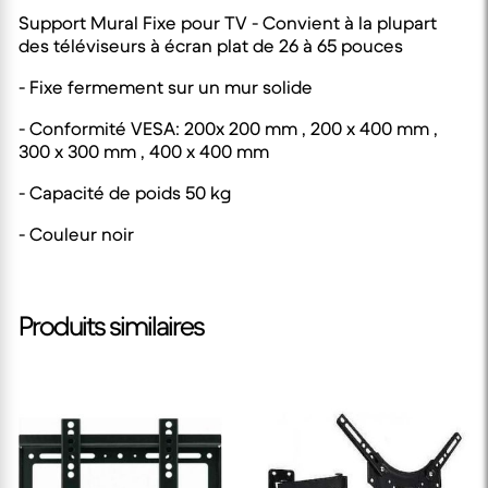
Support Mural Fixe pour TV - Convient à la plupart
des téléviseurs à écran plat de 26 à 65 pouces
- Fixe fermement sur un mur solide
- Conformité VESA: 200x 200 mm , 200 x 400 mm ,
300 x 300 mm , 400 x 400 mm
- Capacité de poids 50 kg
- Couleur noir
Produits similaires