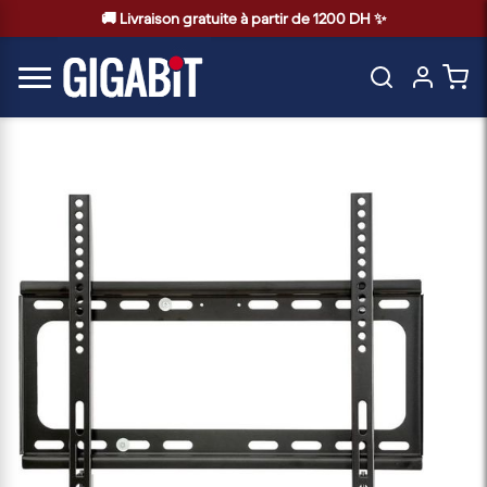
🚚 Livraison gratuite à partir de 1200 DH ✨