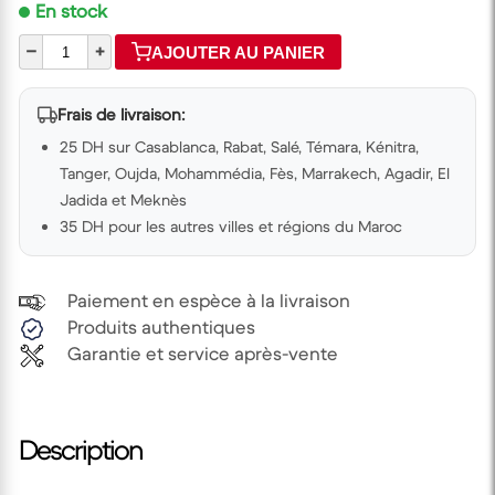
En stock
–
+
AJOUTER AU PANIER
Frais de livraison:
25 DH sur Casablanca, Rabat, Salé, Témara, Kénitra,
Tanger, Oujda, Mohammédia, Fès, Marrakech, Agadir, El
Jadida et Meknès
35 DH pour les autres villes et régions du Maroc
Paiement en espèce à la livraison
Produits authentiques
Garantie et service après-vente
Description