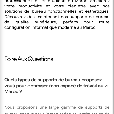
professionnels et les étudiants du Maroc. Améliorez
votre productivité et votre bien-être avec nos
solutions de bureau fonctionnelles et esthétiques.
Découvrez dès maintenant nos supports de bureau
de qualité supérieure, parfaits pour toute
configuration informatique moderne au Maroc.
Foire Aux Questions
Quels types de supports de bureau proposez-
vous pour optimiser mon espace de travail au
Maroc ?
Nous proposons une large gamme de supports de