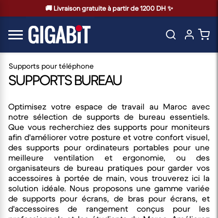
🚚 Livraison gratuite à partir de 1200 DH ✨
Supports pour téléphone
SUPPORTS BUREAU
Optimisez votre espace de travail au Maroc avec
notre sélection de supports de bureau essentiels.
Que vous recherchiez des supports pour moniteurs
afin d'améliorer votre posture et votre confort visuel,
des supports pour ordinateurs portables pour une
meilleure ventilation et ergonomie, ou des
organisateurs de bureau pratiques pour garder vos
accessoires à portée de main, vous trouverez ici la
solution idéale. Nous proposons une gamme variée
de supports pour écrans, de bras pour écrans, et
d'accessoires de rangement conçus pour les