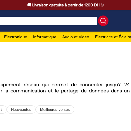
🚚 Livraison gratuite à partir de 1200 DH ✨
Electronique
Informatique
Audio et Vidéo
Electricité et Éclair
uipement réseau qui permet de connecter jusqu’à 24
iter la communication et le partage de données dans un
 ↓
Nouveautés
Meilleures ventes