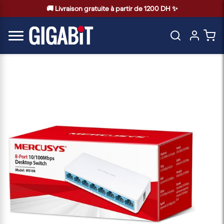
🚚 Livraison gratuite à partir de 1200 DH ✨