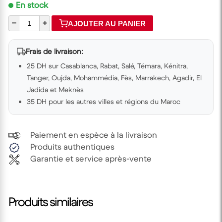
En stock
–
+
AJOUTER AU PANIER
Frais de livraison:
25 DH sur Casablanca, Rabat, Salé, Témara, Kénitra,
Tanger, Oujda, Mohammédia, Fès, Marrakech, Agadir, El
Jadida et Meknès
35 DH pour les autres villes et régions du Maroc
Paiement en espèce à la livraison
Produits authentiques
Garantie et service après-vente
Produits similaires