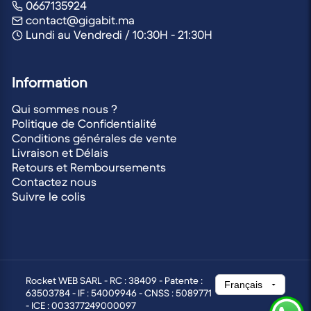
0667135924
contact@gigabit.ma
Lundi au Vendredi / 10:30H - 21:30H
Information
Qui sommes nous ?
Politique de Confidentialité
Conditions générales de vente
Livraison et Délais
Retours et Remboursements
Contactez nous
Suivre le colis
Rocket WEB SARL - RC : 38409 - Patente :
63503784 - IF : 54009946 - CNSS : 5089771
- ICE : 003377249000097