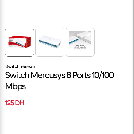
Switch réseau
Switch Mercusys 8 Ports 10/100
Mbps
125 DH