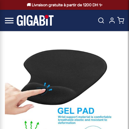
🚚 Livraison gratuite à partir de 1200 DH ✨