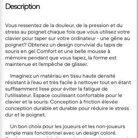
Description
Vous ressentez de la douleur, de la pression et du
stress au poignet chaque fois que vous utilisez votre
clavier pour taper sur votre ordinateur - une gêne au
poignet? Obtenez un design convivial du tapis de
souris en gel Comfort et une belle mousse à
mémoire pendant que vous tapez, la forme est
maintenue et l'empêche de glisser.
Imaginez un matériau en tissu haute densité
résistant à l'eau et très facile à nettoyer tout en étant
suffisamment lisse pour éviter la fatigue de
l'utilisateur. Espace coulissant confortable pour le
clavier et la souris. Conception à friction élevée
conception durable et durable pour réduire le stress
dur et le poignet.
Un bon choix pour les joueurs et les non-joueurs
simple mais fonctionnel avec un design coloré.