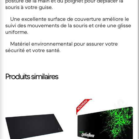
posture de la main et du poignet pour déplacer la
souris à votre guise.
Une excellente surface de couverture améliore le
suivi des mouvements de la souris et crée une glisse
uniforme.
Matériel environnemental pour assurer votre
sécurité et votre santé.
Produits similaires