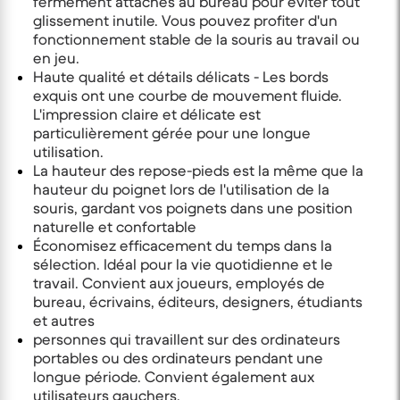
fermement attachés au bureau pour éviter tout
glissement inutile. Vous pouvez profiter d'un
fonctionnement stable de la souris au travail ou
en jeu.
Haute qualité et détails délicats - Les bords
exquis ont une courbe de mouvement fluide.
L'impression claire et délicate est
particulièrement gérée pour une longue
utilisation.
La hauteur des repose-pieds est la même que la
hauteur du poignet lors de l'utilisation de la
souris, gardant vos poignets dans une position
naturelle et confortable
Économisez efficacement du temps dans la
sélection. Idéal pour la vie quotidienne et le
travail. Convient aux joueurs, employés de
bureau, écrivains, éditeurs, designers, étudiants
et autres
personnes qui travaillent sur des ordinateurs
portables ou des ordinateurs pendant une
longue période. Convient également aux
utilisateurs gauchers.