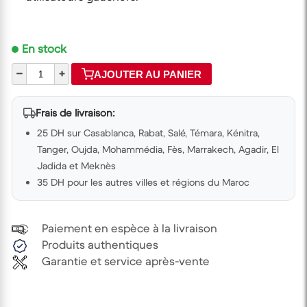
En stock
–
+
AJOUTER AU PANIER
Frais de livraison:
25 DH sur Casablanca, Rabat, Salé, Témara, Kénitra,
Tanger, Oujda, Mohammédia, Fès, Marrakech, Agadir, El
Jadida et Meknès
35 DH pour les autres villes et régions du Maroc
Paiement en espèce à la livraison
Produits authentiques
Garantie et service après-vente