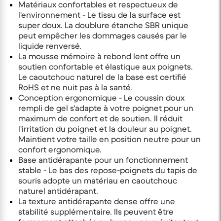
Matériaux confortables et respectueux de
l'environnement - Le tissu de la surface est
super doux. La doublure étanche SBR unique
peut empêcher les dommages causés par le
liquide renversé.
La mousse mémoire à rebond lent offre un
soutien confortable et élastique aux poignets.
Le caoutchouc naturel de la base est certifié
RoHS et ne nuit pas à la santé.
Conception ergonomique - Le coussin doux
rempli de gel s'adapte à votre poignet pour un
maximum de confort et de soutien. Il réduit
l'irritation du poignet et la douleur au poignet.
Maintient votre taille en position neutre pour un
confort ergonomique.
Base antidérapante pour un fonctionnement
stable - Le bas des repose-poignets du tapis de
souris adopte un matériau en caoutchouc
naturel antidérapant.
La texture antidérapante dense offre une
stabilité supplémentaire. Ils peuvent être