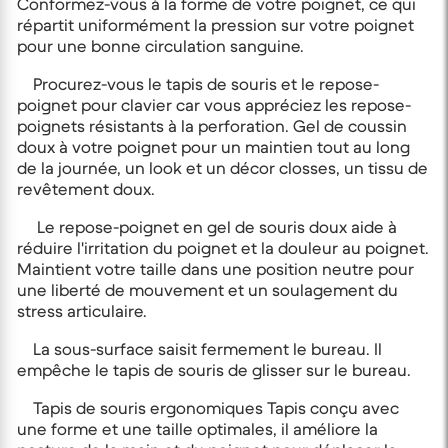
Conformez-vous à la forme de votre poignet, ce qui
répartit uniformément la pression sur votre poignet
pour une bonne circulation sanguine.
Procurez-vous le tapis de souris et le repose-
poignet pour clavier car vous appréciez les repose-
poignets résistants à la perforation. Gel de coussin
doux à votre poignet pour un maintien tout au long
de la journée, un look et un décor closses, un tissu de
revêtement doux.
Le repose-poignet en gel de souris doux aide à
réduire l'irritation du poignet et la douleur au poignet.
Maintient votre taille dans une position neutre pour
une liberté de mouvement et un soulagement du
stress articulaire.
La sous-surface saisit fermement le bureau. Il
empêche le tapis de souris de glisser sur le bureau.
Tapis de souris ergonomiques Tapis conçu avec
une forme et une taille optimales, il améliore la