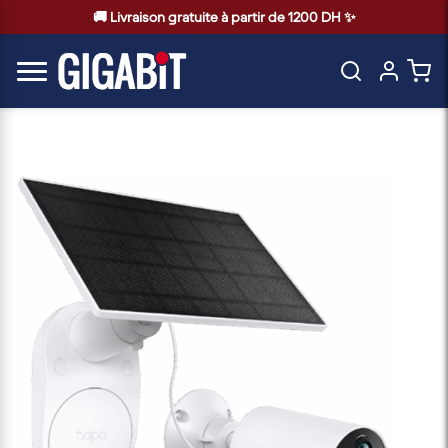
🚚 Livraison gratuite à partir de 1200 DH ✨