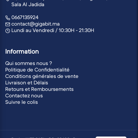
Sala Al Jadida
0667135924
contact@gigabit.ma
Lundi au Vendredi / 10:30H - 21:30H
Information
Qui sommes nous ?
Politique de Confidentialité
Conditions générales de vente
Livraison et Délais
Retours et Remboursements
Contactez nous
Suivre le colis