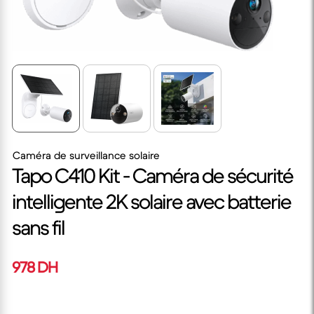
Caméra de surveillance solaire
Tapo C410 Kit - Caméra de sécurité
intelligente 2K solaire avec batterie
sans fil
978 DH