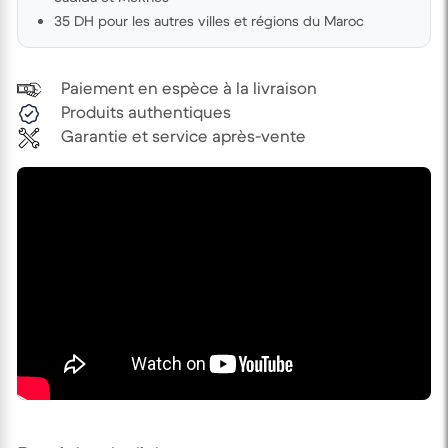
35 DH pour les autres villes et régions du Maroc
Paiement en espèce à la livraison
Produits authentiques
Garantie et service après-vente