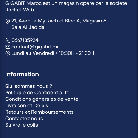
GIGABIT Maroc est un magasin opéré par la société
Rocket Web
21, Avenue My Rachid, Bloc A, Magasin 6,
Sala Al Jadida
0667135924
contact@gigabit.ma
Lundi au Vendredi / 10:30H - 21:30H
Information
Qui sommes nous ?
Politique de Confidentialité
Conditions générales de vente
Livraison et Délais
Retours et Remboursements
Contactez nous
Suivre le colis