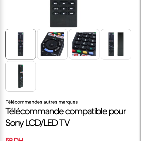
Télécommandes autres marques
Télécommande compatible pour
Sony LCD/LED TV
58 DH