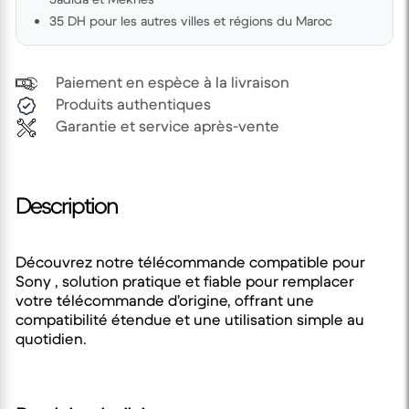
35 DH pour les autres villes et régions du Maroc
Paiement en espèce à la livraison
Produits authentiques
Garantie et service après-vente
Description
Découvrez notre télécommande compatible pour
Sony , solution pratique et fiable pour remplacer
votre télécommande d’origine, offrant une
compatibilité étendue et une utilisation simple au
quotidien.