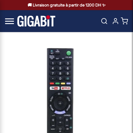
🚚 Livraison gratuite à partir de 1200 DH ✨