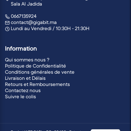
Sala Al Jadida
0667135924
contact@gigabit.ma
Lundi au Vendredi / 10:30H - 21:30H
Information
Qui sommes nous ?
Politique de Confidentialité
Conditions générales de vente
Livraison et Délais
Retours et Remboursements
Contactez nous
Suivre le colis