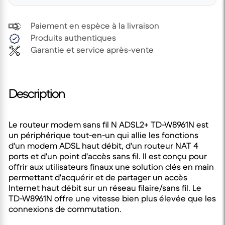
Paiement en espèce à la livraison
Produits authentiques
Garantie et service après-vente
Description
Le routeur modem sans fil N ADSL2+ TD-W8961N est
un périphérique tout-en-un qui allie les fonctions
d'un modem ADSL haut débit, d'un routeur NAT 4
ports et d'un point d'accès sans fil. Il est conçu pour
offrir aux utilisateurs finaux une solution clés en main
permettant d'acquérir et de partager un accès
Internet haut débit sur un réseau filaire/sans fil. Le
TD-W8961N offre une vitesse bien plus élevée que les
connexions de commutation.