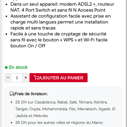
Dans un seul appareil: modem ADSL2 +, routeur
NAT, 4 Port Switch et sans fil N Access Point
Assistant de configuration facile avec prise en
charge multi langues permet une installation
rapide et sans tracas
Facile à une touche de cryptage de sécurité
sans fil avec le bouton « WPS » et Wi-Fi facile
bouton On / Off
En stock
–
+
AJOUTER AU PANIER
Frais de livraison:
25 DH sur Casablanca, Rabat, Salé, Témara, Kénitra,
Tanger, Oujda, Mohammédia, Fès, Marrakech, Agadir, El
Jadida et Meknès
35 DH pour les autres villes et régions du Maroc