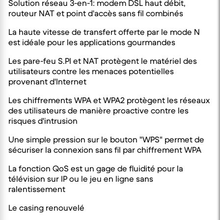
Solution réseau 3-en-1: modem DSL haut débit,
routeur NAT et point d'accès sans fil combinés
La haute vitesse de transfert offerte par le mode N
est idéale pour les applications gourmandes
Les pare-feu S.PI et NAT protègent le matériel des
utilisateurs contre les menaces potentielles
provenant d'Internet
Les chiffrements WPA et WPA2 protègent les réseaux
des utilisateurs de manière proactive contre les
risques d'intrusion
Une simple pression sur le bouton "WPS" permet de
sécuriser la connexion sans fil par chiffrement WPA
La fonction QoS est un gage de fluidité pour la
télévision sur IP ou le jeu en ligne sans
ralentissement
Le casing renouvelé