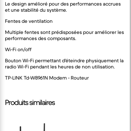
Le design amélioré pour des performances accrues
et une stabilité du système.
Fentes de ventilation
Multiple fentes sont prédisposées pour améliorer les
performances des composants.
Wi-Fi on/off
Bouton Wi-Fi permettant d'éteindre physiquement la
radio Wi-Fi pendant les heures de non utilisation.
TP-LINK Td-W8961N Modem - Routeur
Produits similaires