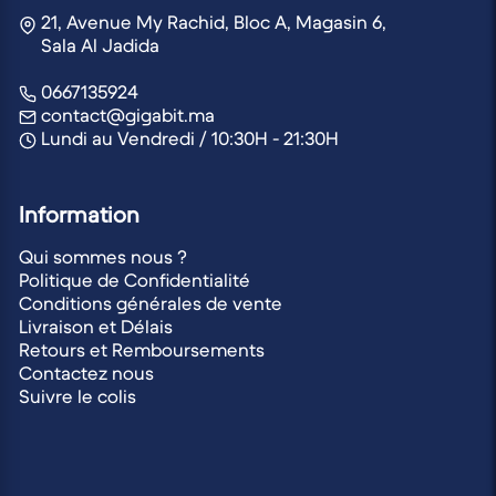
21, Avenue My Rachid, Bloc A, Magasin 6,
Sala Al Jadida
0667135924
contact@gigabit.ma
Lundi au Vendredi / 10:30H - 21:30H
Information
Qui sommes nous ?
Politique de Confidentialité
Conditions générales de vente
Livraison et Délais
Retours et Remboursements
Contactez nous
Suivre le colis