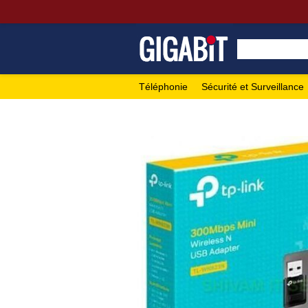
Téléphonie
Sécurité et Surveillance