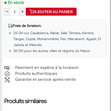
En stock
–
+
AJOUTER AU PANIER
Frais de livraison:
25 DH sur Casablanca, Rabat, Salé, Témara, Kénitra,
Tanger, Oujda, Mohammédia, Fès, Marrakech, Agadir, El
Jadida et Meknès
35 DH pour les autres villes et régions du Maroc
Paiement en espèce à la livraison
Produits authentiques
Garantie et service après-vente
Produits similaires