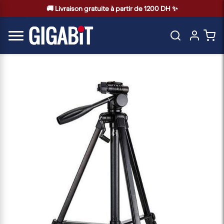
🚚 Livraison gratuite à partir de 1200 DH ✨