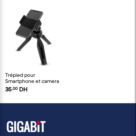
Trépied pour
Smartphone et camera
35
,00
DH