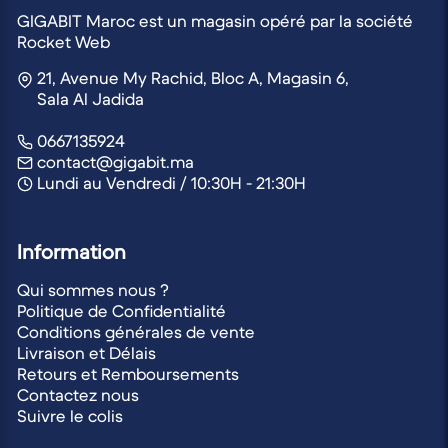
GIGABIT Maroc est un magasin opéré par la société
Rocket Web
21, Avenue My Rachid, Bloc A, Magasin 6,
Sala Al Jadida
0667135924
contact@gigabit.ma
Lundi au Vendredi / 10:30H - 21:30H
Information
Qui sommes nous ?
Politique de Confidentialité
Conditions générales de vente
Livraison et Délais
Retours et Remboursements
Contactez nous
Suivre le colis