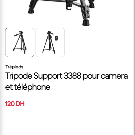
Trépieds
Tripode Support 3388 pour camera
et téléphone
120 DH