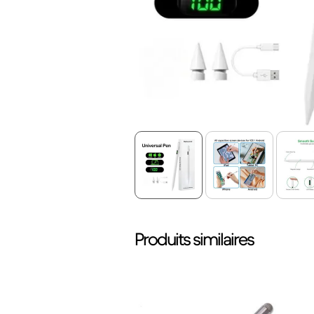
Produits similaires