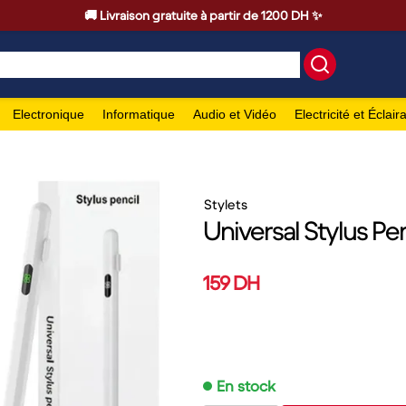
🚚 Livraison gratuite à partir de 1200 DH ✨
Electronique
Informatique
Audio et Vidéo
Electricité et Éclair
Stylets
Universal Stylus Pe
159 DH
En stock