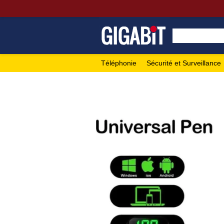
Téléphonie
Sécurité et Surveillance