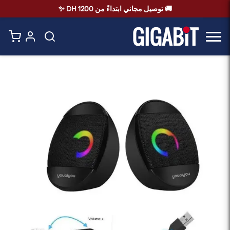
🚚 توصيل مجاني ابتداءً من 1200 DH ✨